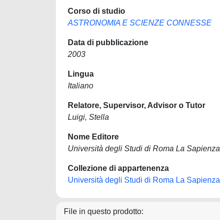
Corso di studio
ASTRONOMIA E SCIENZE CONNESSE
Data di pubblicazione
2003
Lingua
Italiano
Relatore, Supervisor, Advisor o Tutor
Luigi, Stella
Nome Editore
Università degli Studi di Roma La Sapienza
Collezione di appartenenza
Università degli Studi di Roma La Sapienza
File in questo prodotto: