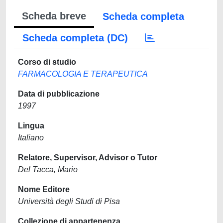
Scheda breve
Scheda completa
Scheda completa (DC)
Corso di studio
FARMACOLOGIA E TERAPEUTICA
Data di pubblicazione
1997
Lingua
Italiano
Relatore, Supervisor, Advisor o Tutor
Del Tacca, Mario
Nome Editore
Università degli Studi di Pisa
Collezione di appartenenza