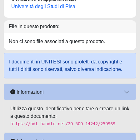
Università degli Studi di Pisa
File in questo prodotto:
Non ci sono file associati a questo prodotto.
I documenti in UNITESI sono protetti da copyright e
tutti i diritti sono riservati, salvo diversa indicazione.
Informazioni
Utilizza questo identificativo per citare o creare un link
a questo documento:
https://hdl.handle.net/20.500.14242/259969