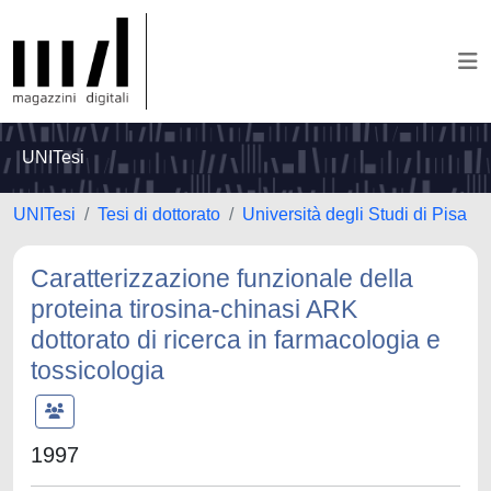
UNITesi
UNITesi
Tesi di dottorato
Università degli Studi di Pisa
Caratterizzazione funzionale della
proteina tirosina-chinasi ARK
dottorato di ricerca in farmacologia e
tossicologia
1997