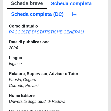
Scheda breve
Scheda completa
Scheda completa (DC)
Corso di studio
RACCOLTE DI STATISTICHE GENERALI
Data di pubblicazione
2004
Lingua
Inglese
Relatore, Supervisor, Advisor o Tutor
Fausta, Ongaro
Corrado, Provasi
Nome Editore
Università degli Studi di Padova