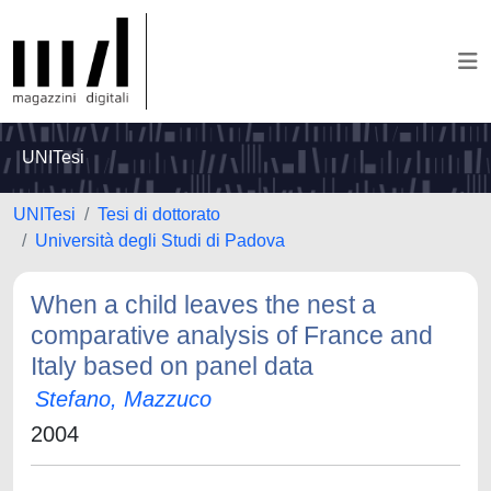
UNITesi
UNITesi
Tesi di dottorato
Università degli Studi di Padova
When a child leaves the nest a
comparative analysis of France and
Italy based on panel data
Stefano, Mazzuco
2004