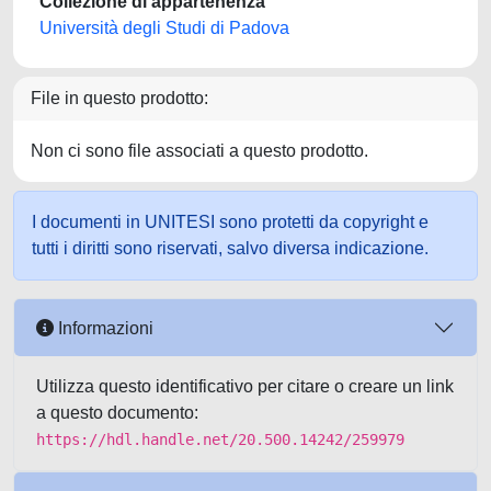
Collezione di appartenenza
Università degli Studi di Padova
File in questo prodotto:
Non ci sono file associati a questo prodotto.
I documenti in UNITESI sono protetti da copyright e
tutti i diritti sono riservati, salvo diversa indicazione.
Informazioni
Utilizza questo identificativo per citare o creare un link
a questo documento:
https://hdl.handle.net/20.500.14242/259979