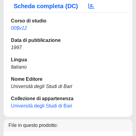
Scheda completa (DC)
Corso di studio
00$v12
Data di pubblicazione
1997
Lingua
Italiano
Nome Editore
Università degli Studi di Bari
Collezione di appartenenza
Università degli Studi di Bari
File in questo prodotto: