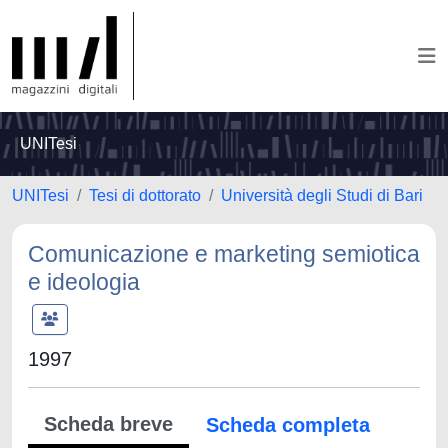
UNITesi
UNITesi
Tesi di dottorato
Università degli Studi di Bari
Comunicazione e marketing semiotica
e ideologia
1997
Scheda breve
Scheda completa