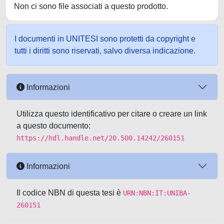
Non ci sono file associati a questo prodotto.
I documenti in UNITESI sono protetti da copyright e
tutti i diritti sono riservati, salvo diversa indicazione.
Informazioni
Utilizza questo identificativo per citare o creare un link
a questo documento:
https://hdl.handle.net/20.500.14242/260151
Informazioni
Il codice NBN di questa tesi è
URN:NBN:IT:UNIBA-
260151