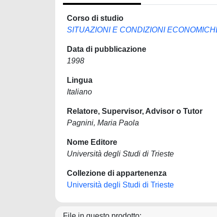
Corso di studio
SITUAZIONI E CONDIZIONI ECONOMICH
Data di pubblicazione
1998
Lingua
Italiano
Relatore, Supervisor, Advisor o Tutor
Pagnini, Maria Paola
Nome Editore
Università degli Studi di Trieste
Collezione di appartenenza
Università degli Studi di Trieste
File in questo prodotto: