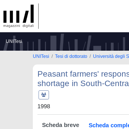
UNITesi
UNITesi
Tesi di dottorato
Università degli S
Peasant farmers' respons
shortage in South-Centra
1998
Scheda breve
Scheda compl