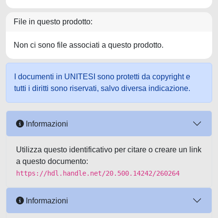
File in questo prodotto:
Non ci sono file associati a questo prodotto.
I documenti in UNITESI sono protetti da copyright e
tutti i diritti sono riservati, salvo diversa indicazione.
Informazioni
Utilizza questo identificativo per citare o creare un link
a questo documento:
https://hdl.handle.net/20.500.14242/260264
Informazioni