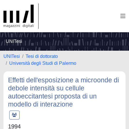
UNITesi
UNITesi
Tesi di dottorato
Università degli Studi di Palermo
Effetti dell'esposizione a microonde di
debole intensità su cellule
autoeccitantesi proposta di un
modello di interazione
1994