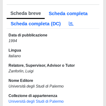
Scheda breve
Scheda completa
Scheda completa (DC)
Data di pubblicazione
1994
Lingua
Italiano
Relatore, Supervisor, Advisor o Tutor
Zanforlin, Luigi
Nome Editore
Università degli Studi di Palermo
Collezione di appartenenza
Università degli Studi di Palermo