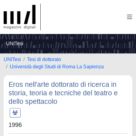
UNITesi
UNITesi
Tesi di dottorato
Università degli Studi di Roma La Sapienza
Eros nell'arte dottorato di ricerca in
storia, teoria e tecniche del teatro e
dello spettacolo
1996