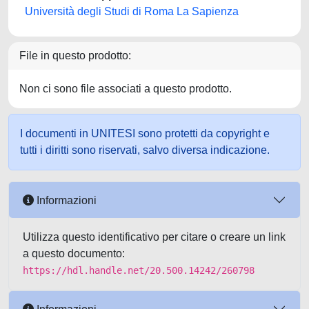
Università degli Studi di Roma La Sapienza
File in questo prodotto:
Non ci sono file associati a questo prodotto.
I documenti in UNITESI sono protetti da copyright e
tutti i diritti sono riservati, salvo diversa indicazione.
Informazioni
Utilizza questo identificativo per citare o creare un link
a questo documento:
https://hdl.handle.net/20.500.14242/260798