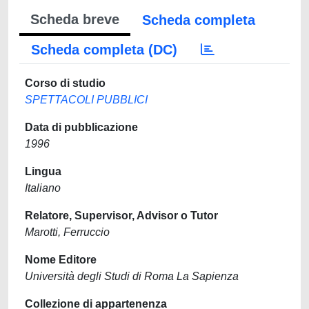
Scheda breve
Scheda completa
Scheda completa (DC)
Corso di studio
SPETTACOLI PUBBLICI
Data di pubblicazione
1996
Lingua
Italiano
Relatore, Supervisor, Advisor o Tutor
Marotti, Ferruccio
Nome Editore
Università degli Studi di Roma La Sapienza
Collezione di appartenenza