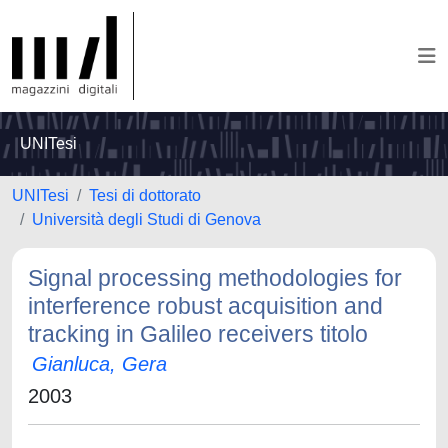
UNITesi
UNITesi
Tesi di dottorato
Università degli Studi di Genova
Signal processing methodologies for
interference robust acquisition and
tracking in Galileo receivers titolo
Gianluca, Gera
2003