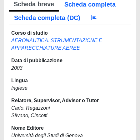
Scheda breve
Scheda completa
Scheda completa (DC)
Corso di studio
AERONAUTICA. STRUMENTAZIONE E
APPARECCHIATURE AEREE
Data di pubblicazione
2003
Lingua
Inglese
Relatore, Supervisor, Advisor o Tutor
Carlo, Regazzoni
Silvano, Cincotti
Nome Editore
Università degli Studi di Genova