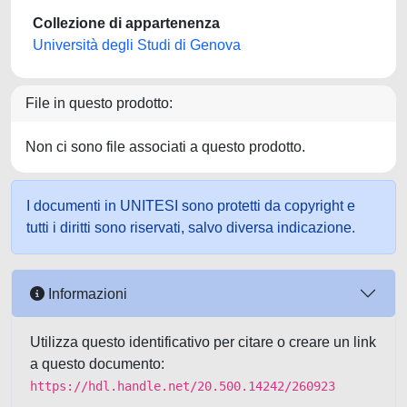
Collezione di appartenenza
Università degli Studi di Genova
File in questo prodotto:
Non ci sono file associati a questo prodotto.
I documenti in UNITESI sono protetti da copyright e
tutti i diritti sono riservati, salvo diversa indicazione.
Informazioni
Utilizza questo identificativo per citare o creare un link
a questo documento:
https://hdl.handle.net/20.500.14242/260923