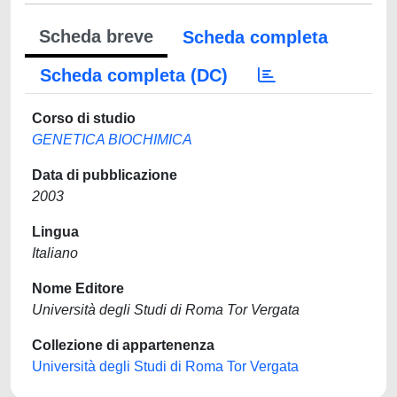
Scheda breve
Scheda completa
Scheda completa (DC)
Corso di studio
GENETICA BIOCHIMICA
Data di pubblicazione
2003
Lingua
Italiano
Nome Editore
Università degli Studi di Roma Tor Vergata
Collezione di appartenenza
Università degli Studi di Roma Tor Vergata