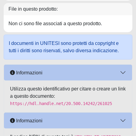
File in questo prodotto:
Non ci sono file associati a questo prodotto.
I documenti in UNITESI sono protetti da copyright e
tutti i diritti sono riservati, salvo diversa indicazione.
Informazioni
Utilizza questo identificativo per citare o creare un link
a questo documento:
https://hdl.handle.net/20.500.14242/261025
Informazioni