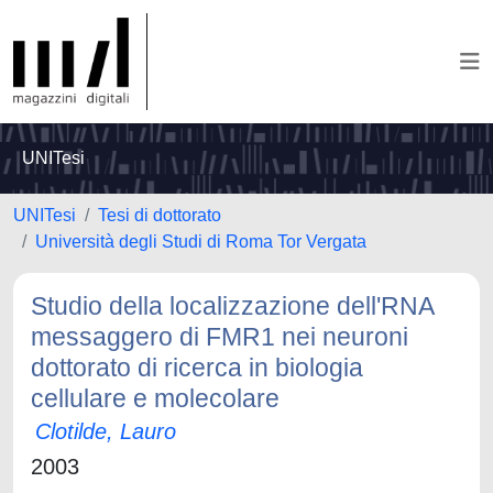
UNITesi
UNITesi
Tesi di dottorato
Università degli Studi di Roma Tor Vergata
Studio della localizzazione dell'RNA
messaggero di FMR1 nei neuroni
dottorato di ricerca in biologia
cellulare e molecolare
Clotilde, Lauro
2003