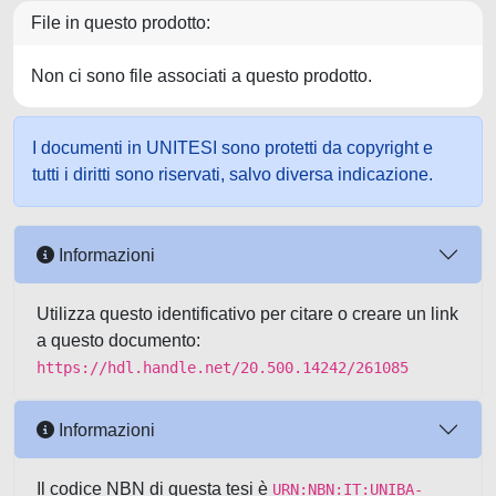
File in questo prodotto:
Non ci sono file associati a questo prodotto.
I documenti in UNITESI sono protetti da copyright e
tutti i diritti sono riservati, salvo diversa indicazione.
Informazioni
Utilizza questo identificativo per citare o creare un link
a questo documento:
https://hdl.handle.net/20.500.14242/261085
Informazioni
Il codice NBN di questa tesi è
URN:NBN:IT:UNIBA-