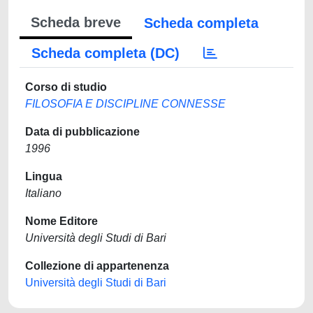
Scheda breve
Scheda completa
Scheda completa (DC)
Corso di studio
FILOSOFIA E DISCIPLINE CONNESSE
Data di pubblicazione
1996
Lingua
Italiano
Nome Editore
Università degli Studi di Bari
Collezione di appartenenza
Università degli Studi di Bari