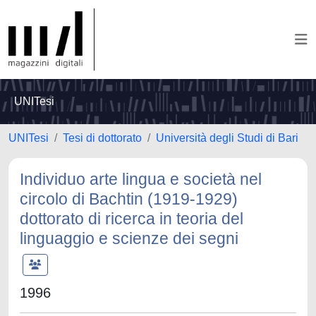
UNITesi
UNITesi
Tesi di dottorato
Università degli Studi di Bari
Individuo arte lingua e società nel
circolo di Bachtin (1919-1929)
dottorato di ricerca in teoria del
linguaggio e scienze dei segni
1996