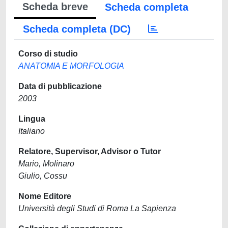
Scheda breve
Scheda completa
Scheda completa (DC)
Corso di studio
ANATOMIA E MORFOLOGIA
Data di pubblicazione
2003
Lingua
Italiano
Relatore, Supervisor, Advisor o Tutor
Mario, Molinaro
Giulio, Cossu
Nome Editore
Università degli Studi di Roma La Sapienza