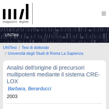
UNITesi
UNITesi
Tesi di dottorato
Università degli Studi di Roma La Sapienza
Analisi dell'origine di precursori
multipotenti mediante il sistema CRE-
LOX
Barbara, Berarducci
2003