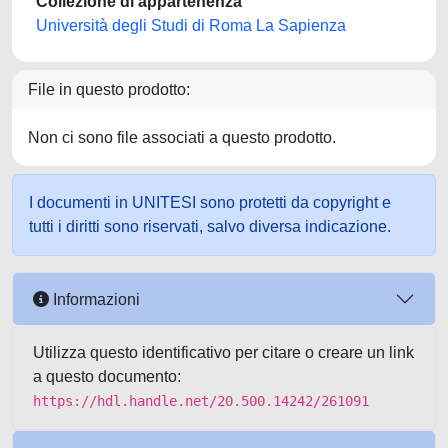
Collezione di appartenenza
Università degli Studi di Roma La Sapienza
File in questo prodotto:
Non ci sono file associati a questo prodotto.
I documenti in UNITESI sono protetti da copyright e
tutti i diritti sono riservati, salvo diversa indicazione.
Informazioni
Utilizza questo identificativo per citare o creare un link
a questo documento:
https://hdl.handle.net/20.500.14242/261091