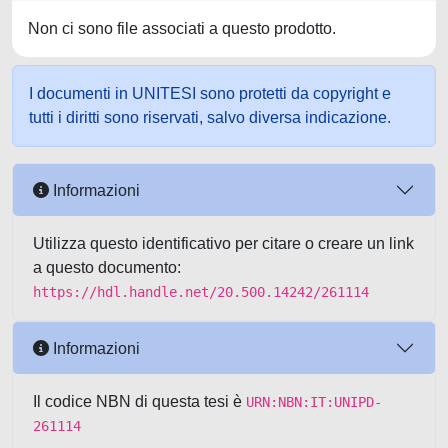
Non ci sono file associati a questo prodotto.
I documenti in UNITESI sono protetti da copyright e
tutti i diritti sono riservati, salvo diversa indicazione.
Informazioni
Utilizza questo identificativo per citare o creare un link
a questo documento:
https://hdl.handle.net/20.500.14242/261114
Informazioni
Il codice NBN di questa tesi è
URN:NBN:IT:UNIPD-
261114