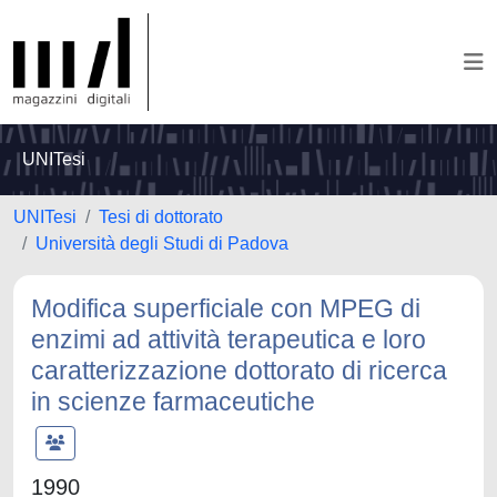
UNITesi
UNITesi
Tesi di dottorato
Università degli Studi di Padova
Modifica superficiale con MPEG di
enzimi ad attività terapeutica e loro
caratterizzazione dottorato di ricerca
in scienze farmaceutiche
1990