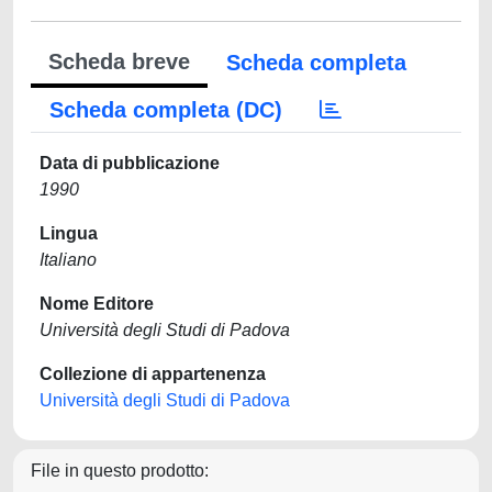
Scheda breve
Scheda completa
Scheda completa (DC)
Data di pubblicazione
1990
Lingua
Italiano
Nome Editore
Università degli Studi di Padova
Collezione di appartenenza
Università degli Studi di Padova
File in questo prodotto: