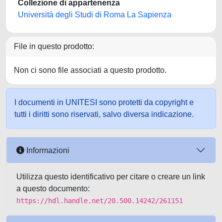
Collezione di appartenenza
Università degli Studi di Roma La Sapienza
File in questo prodotto:
Non ci sono file associati a questo prodotto.
I documenti in UNITESI sono protetti da copyright e
tutti i diritti sono riservati, salvo diversa indicazione.
Informazioni
Utilizza questo identificativo per citare o creare un link
a questo documento:
https://hdl.handle.net/20.500.14242/261151