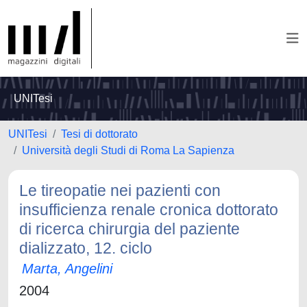
UNITesi
UNITesi
Tesi di dottorato
Università degli Studi di Roma La Sapienza
Le tireopatie nei pazienti con
insufficienza renale cronica dottorato
di ricerca chirurgia del paziente
dializzato, 12. ciclo
Marta, Angelini
2004