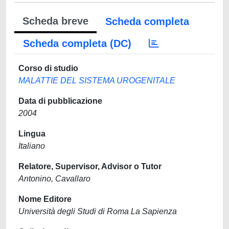
Scheda breve
Scheda completa
Scheda completa (DC)
Corso di studio
MALATTIE DEL SISTEMA UROGENITALE
Data di pubblicazione
2004
Lingua
Italiano
Relatore, Supervisor, Advisor o Tutor
Antonino, Cavallaro
Nome Editore
Università degli Studi di Roma La Sapienza