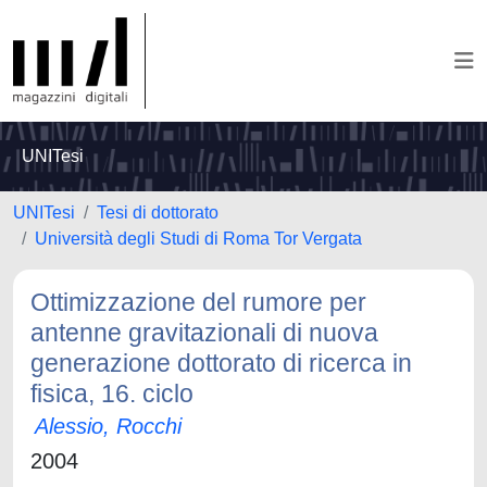
UNITesi
UNITesi
Tesi di dottorato
Università degli Studi di Roma Tor Vergata
Ottimizzazione del rumore per
antenne gravitazionali di nuova
generazione dottorato di ricerca in
fisica, 16. ciclo
Alessio, Rocchi
2004