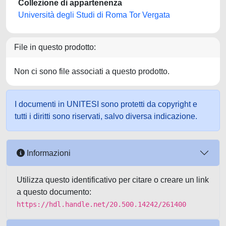
Collezione di appartenenza
Università degli Studi di Roma Tor Vergata
File in questo prodotto:
Non ci sono file associati a questo prodotto.
I documenti in UNITESI sono protetti da copyright e
tutti i diritti sono riservati, salvo diversa indicazione.
Informazioni
Utilizza questo identificativo per citare o creare un link
a questo documento:
https://hdl.handle.net/20.500.14242/261400