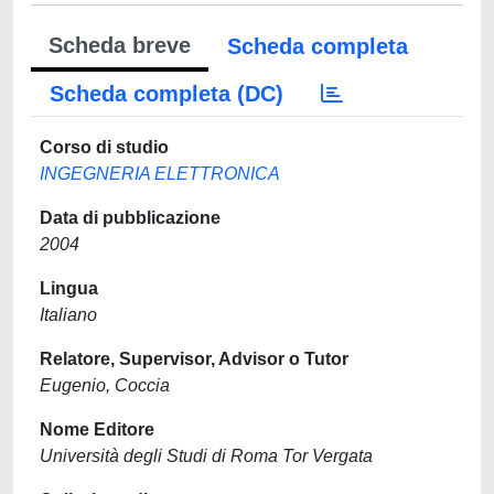
Scheda breve
Scheda completa
Scheda completa (DC)
Corso di studio
INGEGNERIA ELETTRONICA
Data di pubblicazione
2004
Lingua
Italiano
Relatore, Supervisor, Advisor o Tutor
Eugenio, Coccia
Nome Editore
Università degli Studi di Roma Tor Vergata