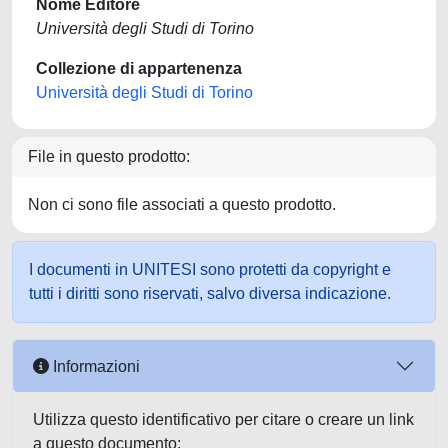
Nome Editore
Università degli Studi di Torino
Collezione di appartenenza
Università degli Studi di Torino
File in questo prodotto:
Non ci sono file associati a questo prodotto.
I documenti in UNITESI sono protetti da copyright e
tutti i diritti sono riservati, salvo diversa indicazione.
Informazioni
Utilizza questo identificativo per citare o creare un link
a questo documento: