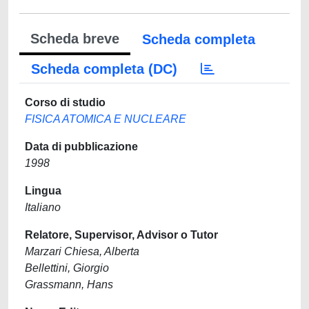
Scheda breve
Scheda completa
Scheda completa (DC)
Corso di studio
FISICA ATOMICA E NUCLEARE
Data di pubblicazione
1998
Lingua
Italiano
Relatore, Supervisor, Advisor o Tutor
Marzari Chiesa, Alberta
Bellettini, Giorgio
Grassmann, Hans