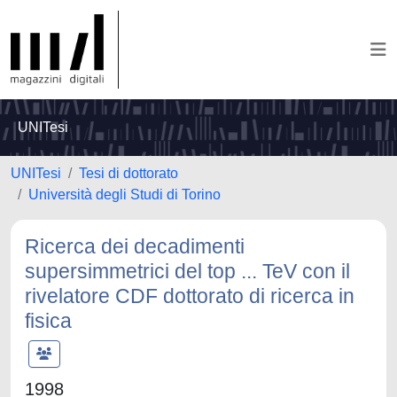
UNITesi
UNITesi
Tesi di dottorato
Università degli Studi di Torino
Ricerca dei decadimenti
supersimmetrici del top ... TeV con il
rivelatore CDF dottorato di ricerca in
fisica
1998