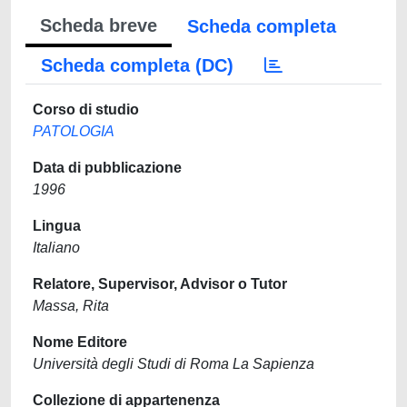
Scheda breve
Scheda completa
Scheda completa (DC)
Corso di studio
PATOLOGIA
Data di pubblicazione
1996
Lingua
Italiano
Relatore, Supervisor, Advisor o Tutor
Massa, Rita
Nome Editore
Università degli Studi di Roma La Sapienza
Collezione di appartenenza