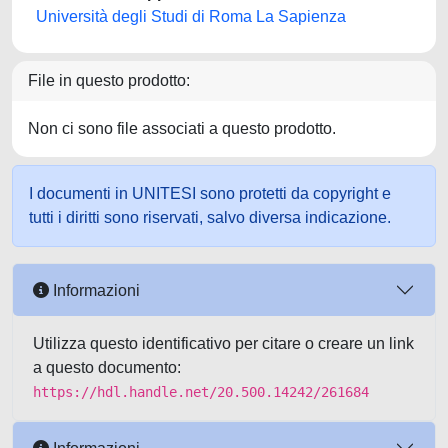
Università degli Studi di Roma La Sapienza
File in questo prodotto:
Non ci sono file associati a questo prodotto.
I documenti in UNITESI sono protetti da copyright e
tutti i diritti sono riservati, salvo diversa indicazione.
Informazioni
Utilizza questo identificativo per citare o creare un link
a questo documento:
https://hdl.handle.net/20.500.14242/261684