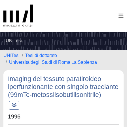
UNITesi
UNITesi
Tesi di dottorato
Università degli Studi di Roma La Sapienza
Imaging del tessuto paratiroideo
iperfunzionante con singolo tracciante
(99mTc-metossiisobutilisonitrile)
1996