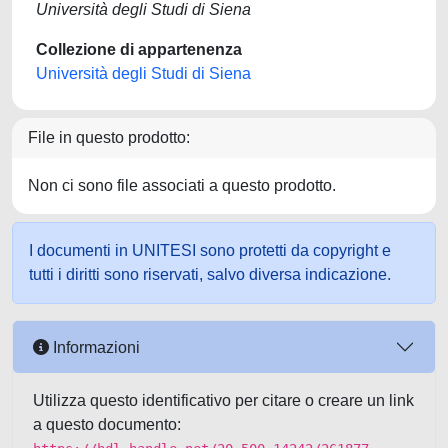
Università degli Studi di Siena
Collezione di appartenenza
Università degli Studi di Siena
File in questo prodotto:
Non ci sono file associati a questo prodotto.
I documenti in UNITESI sono protetti da copyright e
tutti i diritti sono riservati, salvo diversa indicazione.
Informazioni
Utilizza questo identificativo per citare o creare un link
a questo documento: