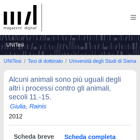
UNITesi
UNITesi
Tesi di dottorato
Università degli Studi di Siena
Alcuni animali sono più uguali degli
altri i processi contro gli animali,
secoli 11.-15.
Giulia, Rainis
2012
Scheda breve
Scheda completa