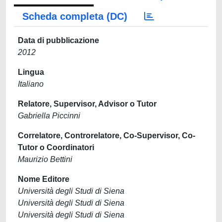
Scheda completa (DC)
Data di pubblicazione
2012
Lingua
Italiano
Relatore, Supervisor, Advisor o Tutor
Gabriella Piccinni
Correlatore, Controrelatore, Co-Supervisor, Co-
Tutor o Coordinatori
Maurizio Bettini
Nome Editore
Università degli Studi di Siena
Università degli Studi di Siena
Università degli Studi di Siena