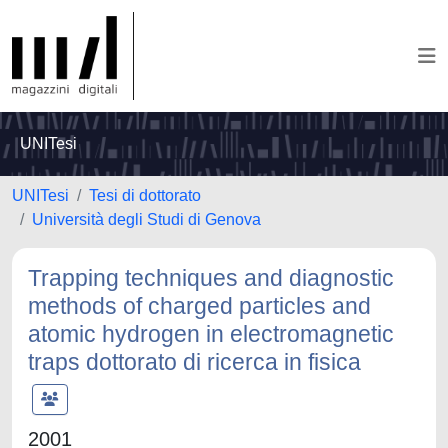
UNITesi
UNITesi
Tesi di dottorato
Università degli Studi di Genova
Trapping techniques and diagnostic
methods of charged particles and
atomic hydrogen in electromagnetic
traps dottorato di ricerca in fisica
2001