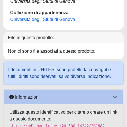
Università degli Studi di Genova
Collezione di appartenenza
Università degli Studi di Genova
File in questo prodotto:
Non ci sono file associati a questo prodotto.
I documenti in UNITESI sono protetti da copyright e
tutti i diritti sono riservati, salvo diversa indicazione.
Informazioni
Utilizza questo identificativo per citare o creare un link
a questo documento:
https://hdl.handle.net/20.500.14242/261882