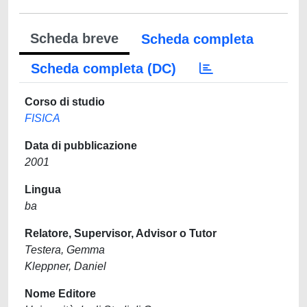
Scheda breve
Scheda completa
Scheda completa (DC)
Corso di studio
FISICA
Data di pubblicazione
2001
Lingua
ba
Relatore, Supervisor, Advisor o Tutor
Testera, Gemma
Kleppner, Daniel
Nome Editore