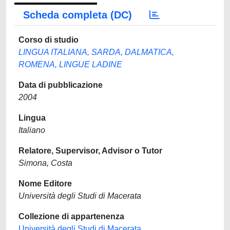
Scheda completa (DC)
Corso di studio
LINGUA ITALIANA, SARDA, DALMATICA,
ROMENA, LINGUE LADINE
Data di pubblicazione
2004
Lingua
Italiano
Relatore, Supervisor, Advisor o Tutor
Simona, Costa
Nome Editore
Università degli Studi di Macerata
Collezione di appartenenza
Università degli Studi di Macerata