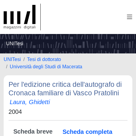
UNITesi
UNITesi
Tesi di dottorato
Università degli Studi di Macerata
Per l'edizione critica dell'autografo di
Cronaca familiare di Vasco Pratolini
Laura, Ghidetti
2004
Scheda breve
Scheda completa