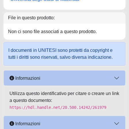
File in questo prodotto:
Non ci sono file associati a questo prodotto.
I documenti in UNITESI sono protetti da copyright e
tutti i diritti sono riservati, salvo diversa indicazione.
Informazioni
Utilizza questo identificativo per citare o creare un link
a questo documento:
https://hdl.handle.net/20.500.14242/261979
Informazioni