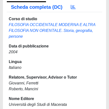
Scheda completa (DC)
Corso di studio
FILOSOFIA OCCIDENTALE MODERNA E ALTRA
FILOSOFIA NON ORIENTALE. Storia, geografia,
persone
Data di pubblicazione
2004
Lingua
Italiano
Relatore, Supervisor, Advisor o Tutor
Giovanni, Ferretti
Roberto, Mancini
Nome Editore
Università degli Studi di Macerata