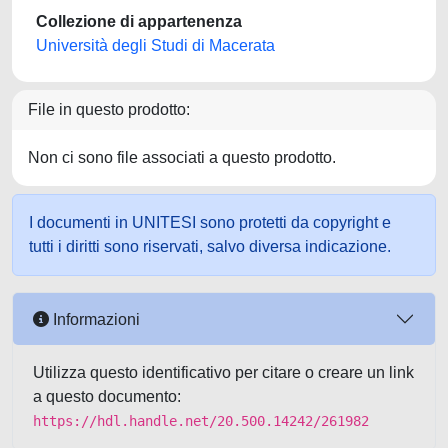
Collezione di appartenenza
Università degli Studi di Macerata
File in questo prodotto:
Non ci sono file associati a questo prodotto.
I documenti in UNITESI sono protetti da copyright e
tutti i diritti sono riservati, salvo diversa indicazione.
Informazioni
Utilizza questo identificativo per citare o creare un link
a questo documento:
https://hdl.handle.net/20.500.14242/261982