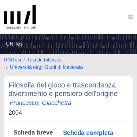
UNITesi
UNITesi
Tesi di dottorato
Università degli Studi di Macerata
Filosofia del gioco e trascendenza
divertimento e pensiero dell'origine
Francesco, Giacchetta
2004
Scheda breve
Scheda completa