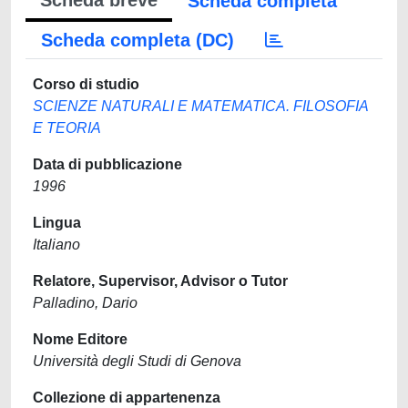
Scheda breve
Scheda completa
Scheda completa (DC)
Corso di studio
SCIENZE NATURALI E MATEMATICA. FILOSOFIA
E TEORIA
Data di pubblicazione
1996
Lingua
Italiano
Relatore, Supervisor, Advisor o Tutor
Palladino, Dario
Nome Editore
Università degli Studi di Genova
Collezione di appartenenza