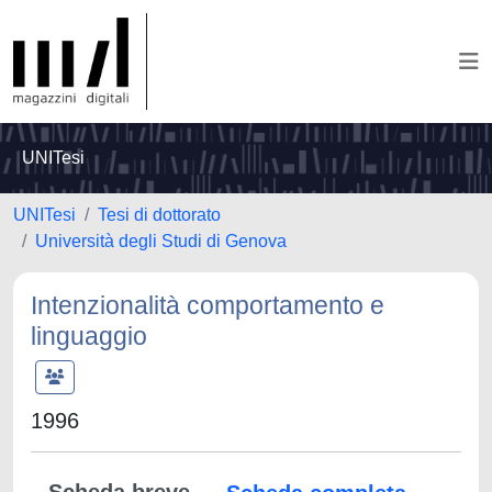
UNITesi
UNITesi
Tesi di dottorato
Università degli Studi di Genova
Intenzionalità comportamento e
linguaggio
1996