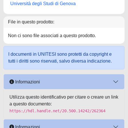
Università degli Studi di Genova
File in questo prodotto:
Non ci sono file associati a questo prodotto.
I documenti in UNITESI sono protetti da copyright e
tutti i diritti sono riservati, salvo diversa indicazione.
Informazioni
Utilizza questo identificativo per citare o creare un link
a questo documento:
https://hdl.handle.net/20.500.14242/262364
Informazioni