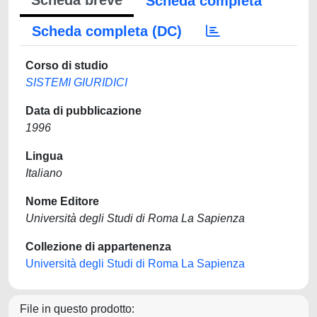
Scheda breve
Scheda completa
Scheda completa (DC)
Corso di studio
SISTEMI GIURIDICI
Data di pubblicazione
1996
Lingua
Italiano
Nome Editore
Università degli Studi di Roma La Sapienza
Collezione di appartenenza
Università degli Studi di Roma La Sapienza
File in questo prodotto: