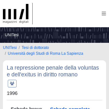
UNITesi
UNITesi
Tesi di dottorato
Università degli Studi di Roma La Sapienza
La repressione penale della voluntas
e dell'exitus in diritto romano
1996