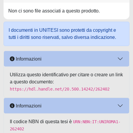
Non ci sono file associati a questo prodotto.
I documenti in UNITESI sono protetti da copyright e
tutti i diritti sono riservati, salvo diversa indicazione.
Informazioni
Utilizza questo identificativo per citare o creare un link
a questo documento:
https://hdl.handle.net/20.500.14242/262402
Informazioni
Il codice NBN di questa tesi è
URN:NBN:IT:UNIROMA1-
262402