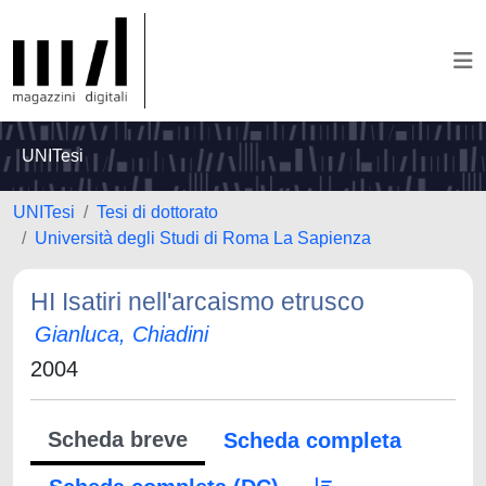
UNITesi
UNITesi
Tesi di dottorato
Università degli Studi di Roma La Sapienza
HI Isatiri nell'arcaismo etrusco
Gianluca, Chiadini
2004
Scheda breve
Scheda completa