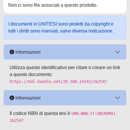
Non ci sono file associati a questo prodotto.
I documenti in UNITESI sono protetti da copyright e
tutti i diritti sono riservati, salvo diversa indicazione.
Informazioni
Utilizza questo identificativo per citare o creare un link
a questo documento:
https://hdl.handle.net/20.500.14242/262547
Informazioni
Il codice NBN di questa tesi è
URN:NBN:IT:UNIROMA1-
262547