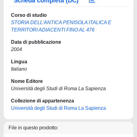
Scheda completa (DC)
Corso di studio
STORIA DELL'ANTICA PENISOLA ITALICA E
TERRITORI ADIACENTI FINO AL 476
Data di pubblicazione
2004
Lingua
Italiano
Nome Editore
Università degli Studi di Roma La Sapienza
Collezione di appartenenza
Università degli Studi di Roma La Sapienza
File in questo prodotto: