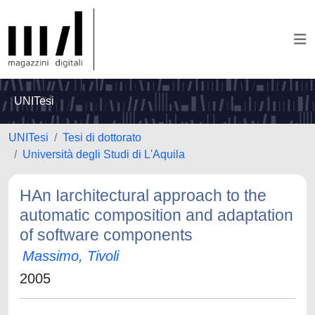
UNITesi
UNITesi
Tesi di dottorato
Università degli Studi di L'Aquila
HAn Iarchitectural approach to the
automatic composition and adaptation
of software components
Massimo, Tivoli
2005