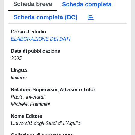
Scheda breve
Scheda completa
Scheda completa (DC)
Corso di studio
ELABORAZIONE DEI DATI
Data di pubblicazione
2005
Lingua
Italiano
Relatore, Supervisor, Advisor o Tutor
Paola, Inverardi
Michele, Flammini
Nome Editore
Università degli Studi di L'Aquila