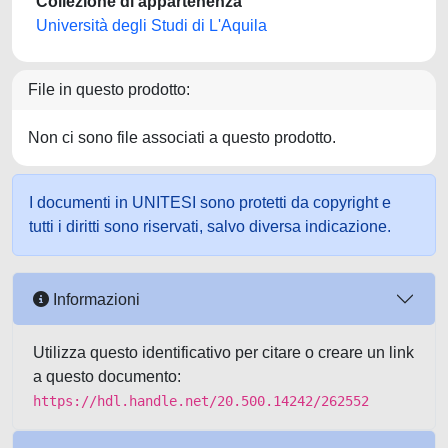
Collezione di appartenenza
Università degli Studi di L'Aquila
File in questo prodotto:
Non ci sono file associati a questo prodotto.
I documenti in UNITESI sono protetti da copyright e
tutti i diritti sono riservati, salvo diversa indicazione.
Informazioni
Utilizza questo identificativo per citare o creare un link
a questo documento:
https://hdl.handle.net/20.500.14242/262552