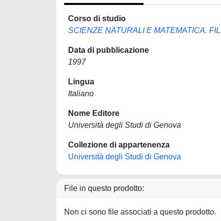
Corso di studio
SCIENZE NATURALI E MATEMATICA. FI
Data di pubblicazione
1997
Lingua
Italiano
Nome Editore
Università degli Studi di Genova
Collezione di appartenenza
Università degli Studi di Genova
File in questo prodotto:
Non ci sono file associati a questo prodotto.