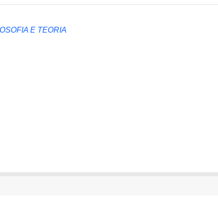
LOSOFIA E TEORIA