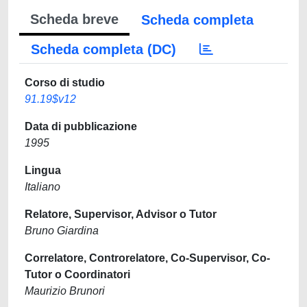
Scheda breve
Scheda completa
Scheda completa (DC)
Corso di studio
91.19$v12
Data di pubblicazione
1995
Lingua
Italiano
Relatore, Supervisor, Advisor o Tutor
Bruno Giardina
Correlatore, Controrelatore, Co-Supervisor, Co-
Tutor o Coordinatori
Maurizio Brunori