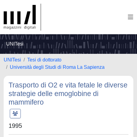
UNITesi
UNITesi
Tesi di dottorato
Università degli Studi di Roma La Sapienza
Trasporto di O2 e vita fetale le diverse
strategie delle emoglobine di
mammifero
1995