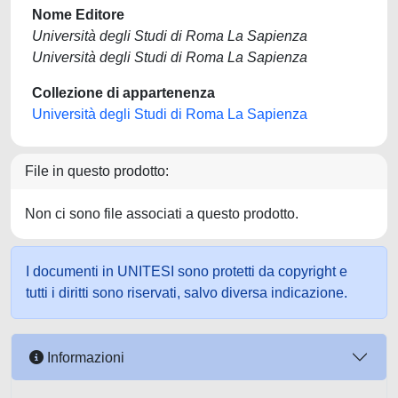
Nome Editore
Università degli Studi di Roma La Sapienza
Università degli Studi di Roma La Sapienza
Collezione di appartenenza
Università degli Studi di Roma La Sapienza
File in questo prodotto:
Non ci sono file associati a questo prodotto.
I documenti in UNITESI sono protetti da copyright e
tutti i diritti sono riservati, salvo diversa indicazione.
Informazioni