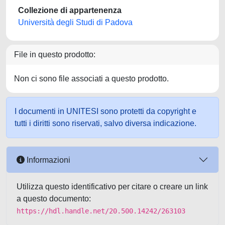
Collezione di appartenenza
Università degli Studi di Padova
File in questo prodotto:
Non ci sono file associati a questo prodotto.
I documenti in UNITESI sono protetti da copyright e
tutti i diritti sono riservati, salvo diversa indicazione.
Informazioni
Utilizza questo identificativo per citare o creare un link
a questo documento:
https://hdl.handle.net/20.500.14242/263103