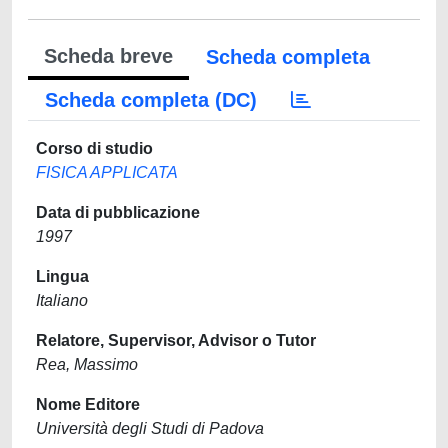
Scheda breve
Scheda completa
Scheda completa (DC)
Corso di studio
FISICA APPLICATA
Data di pubblicazione
1997
Lingua
Italiano
Relatore, Supervisor, Advisor o Tutor
Rea, Massimo
Nome Editore
Università degli Studi di Padova