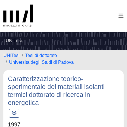
UNITesi
UNITesi
Tesi di dottorato
Università degli Studi di Padova
Caratterizzazione teorico-
sperimentale dei materiali isolanti
termici dottorato di ricerca in
energetica
1997