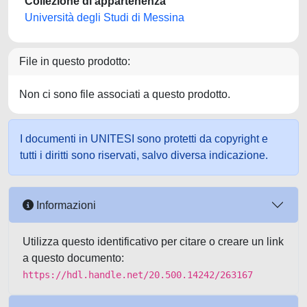
Collezione di appartenenza
Università degli Studi di Messina
File in questo prodotto:
Non ci sono file associati a questo prodotto.
I documenti in UNITESI sono protetti da copyright e
tutti i diritti sono riservati, salvo diversa indicazione.
Informazioni
Utilizza questo identificativo per citare o creare un link
a questo documento:
https://hdl.handle.net/20.500.14242/263167