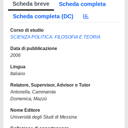
Scheda breve
Scheda completa
Scheda completa (DC)
Corso di studio
SCIENZA POLITICA. FILOSOFIA E TEORIA
Data di pubblicazione
2006
Lingua
Italiano
Relatore, Supervisor, Advisor o Tutor
Antonella, Cammarota
Domenica, Mazzù
Nome Editore
Università degli Studi di Messina