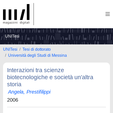
UNITesi
UNITesi
Tesi di dottorato
Università degli Studi di Messina
Interazioni tra scienze
biotecnologiche e società un'altra
storia
Angela, Prestifilippi
2006