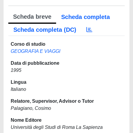
Scheda breve
Scheda completa
Scheda completa (DC)
Corso di studio
GEOGRAFIA E VIAGGI
Data di pubblicazione
1995
Lingua
Italiano
Relatore, Supervisor, Advisor o Tutor
Palagiano, Cosimo
Nome Editore
Università degli Studi di Roma La Sapienza