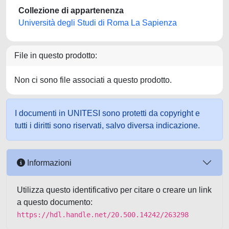
Collezione di appartenenza
Università degli Studi di Roma La Sapienza
File in questo prodotto:
Non ci sono file associati a questo prodotto.
I documenti in UNITESI sono protetti da copyright e
tutti i diritti sono riservati, salvo diversa indicazione.
Informazioni
Utilizza questo identificativo per citare o creare un link
a questo documento:
https://hdl.handle.net/20.500.14242/263298