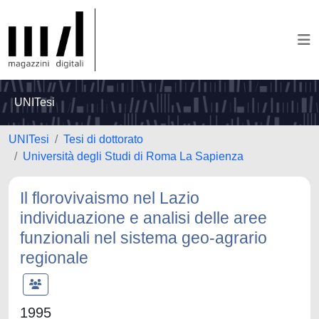
UNITesi
UNITesi
Tesi di dottorato
Università degli Studi di Roma La Sapienza
Il florovivaismo nel Lazio
individuazione e analisi delle aree
funzionali nel sistema geo-agrario
regionale
1995