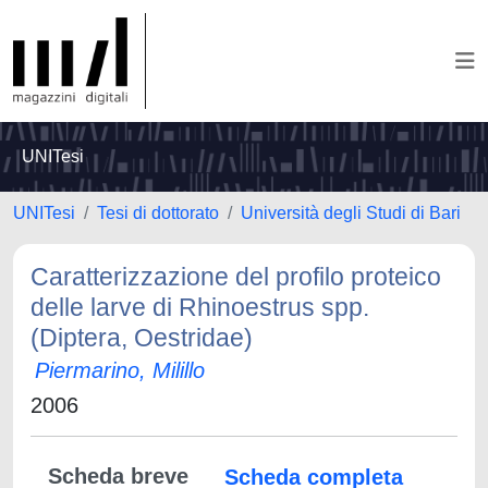
UNITesi
UNITesi
Tesi di dottorato
Università degli Studi di Bari
Caratterizzazione del profilo proteico
delle larve di Rhinoestrus spp.
(Diptera, Oestridae)
Piermarino, Milillo
2006
Scheda breve
Scheda completa