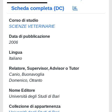
Scheda completa (DC)
Corso di studio
SCIENZE VETERINARIE
Data di pubblicazione
2006
Lingua
Italiano
Relatore, Supervisor, Advisor o Tutor
Canio, Buonavoglia
Domenico, Otranto
Nome Editore
Università degli Studi di Bari
Collezione di appartenenza