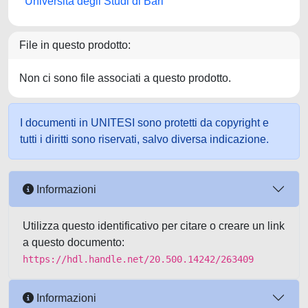
Università degli Studi di Bari
File in questo prodotto:
Non ci sono file associati a questo prodotto.
I documenti in UNITESI sono protetti da copyright e
tutti i diritti sono riservati, salvo diversa indicazione.
Informazioni
Utilizza questo identificativo per citare o creare un link
a questo documento:
https://hdl.handle.net/20.500.14242/263409
Informazioni