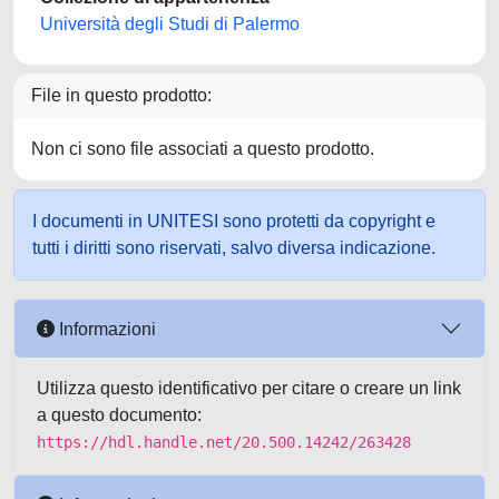
Università degli Studi di Palermo
File in questo prodotto:
Non ci sono file associati a questo prodotto.
I documenti in UNITESI sono protetti da copyright e
tutti i diritti sono riservati, salvo diversa indicazione.
Informazioni
Utilizza questo identificativo per citare o creare un link
a questo documento:
https://hdl.handle.net/20.500.14242/263428