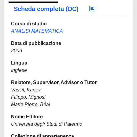
Scheda completa (DC)
Corso di studio
ANALISI MATEMATICA
Data di pubblicazione
2006
Lingua
Inglese
Relatore, Supervisor, Advisor o Tutor
Vassil, Kanev
Filippo, Mignosi
Marie Pierre, Béal
Nome Editore
Università degli Studi di Palermo
Collezione di appartenenza