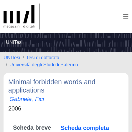
UNITesi
UNITesi
Tesi di dottorato
Università degli Studi di Palermo
Minimal forbidden words and
applications
Gabriele, Fici
2006
Scheda breve
Scheda completa