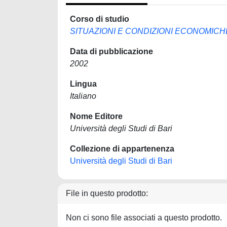
Corso di studio
SITUAZIONI E CONDIZIONI ECONOMICH
Data di pubblicazione
2002
Lingua
Italiano
Nome Editore
Università degli Studi di Bari
Collezione di appartenenza
Università degli Studi di Bari
File in questo prodotto:
Non ci sono file associati a questo prodotto.