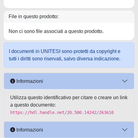
File in questo prodotto:
Non ci sono file associati a questo prodotto.
I documenti in UNITESI sono protetti da copyright e
tutti i diritti sono riservati, salvo diversa indicazione.
Informazioni
Utilizza questo identificativo per citare o creare un link
a questo documento:
https://hdl.handle.net/20.500.14242/263610
Informazioni