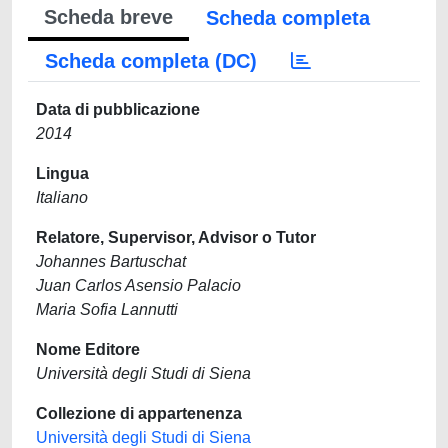
Scheda breve
Scheda completa
Scheda completa (DC)
Data di pubblicazione
2014
Lingua
Italiano
Relatore, Supervisor, Advisor o Tutor
Johannes Bartuschat
Juan Carlos Asensio Palacio
Maria Sofia Lannutti
Nome Editore
Università degli Studi di Siena
Collezione di appartenenza
Università degli Studi di Siena