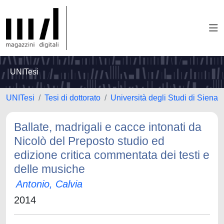
UNITesi
UNITesi
Tesi di dottorato
Università degli Studi di Siena
Ballate, madrigali e cacce intonati da
Nicolò del Preposto studio ed
edizione critica commentata dei testi e
delle musiche
Antonio, Calvia
2014