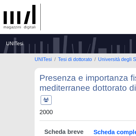
UNITesi
UNITesi
Tesi di dottorato
Università degli 
Presenza e importanza fi
mediterranee dottorato di 
2000
Scheda breve
Scheda compl