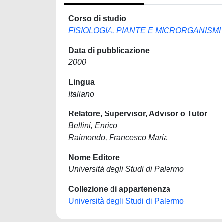
Corso di studio
FISIOLOGIA. PIANTE E MICRORGANISMI
Data di pubblicazione
2000
Lingua
Italiano
Relatore, Supervisor, Advisor o Tutor
Bellini, Enrico
Raimondo, Francesco Maria
Nome Editore
Università degli Studi di Palermo
Collezione di appartenenza
Università degli Studi di Palermo