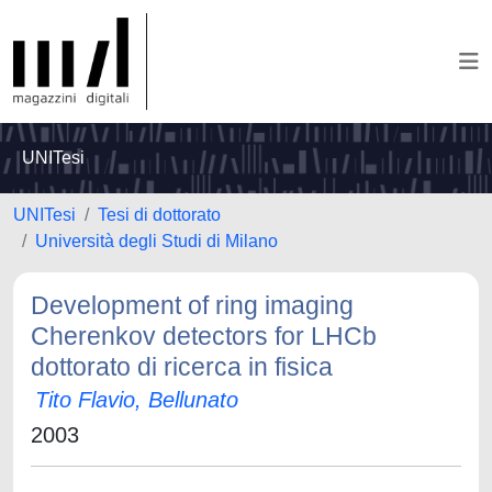
UNITesi
UNITesi
Tesi di dottorato
Università degli Studi di Milano
Development of ring imaging
Cherenkov detectors for LHCb
dottorato di ricerca in fisica
Tito Flavio, Bellunato
2003