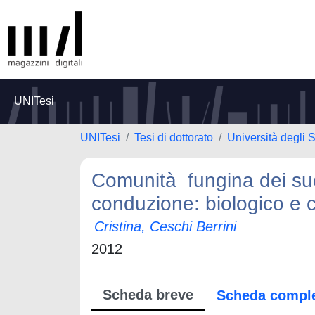
UNITesi
UNITesi
Tesi di dottorato
Università degli 
Comunità fungina dei suol
conduzione: biologico e 
Cristina, Ceschi Berrini
2012
Scheda breve
Scheda compl