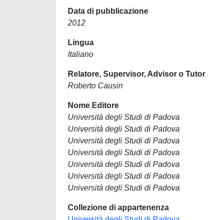
Data di pubblicazione
2012
Lingua
Italiano
Relatore, Supervisor, Advisor o Tutor
Roberto Causin
Nome Editore
Università degli Studi di Padova
Università degli Studi di Padova
Università degli Studi di Padova
Università degli Studi di Padova
Università degli Studi di Padova
Università degli Studi di Padova
Università degli Studi di Padova
Collezione di appartenenza
Università degli Studi di Padova