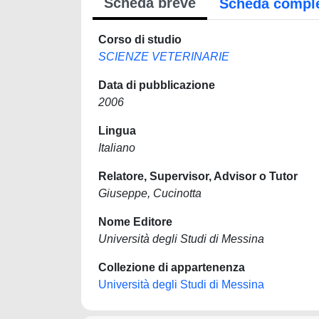
Scheda breve
Scheda compl
Corso di studio
SCIENZE VETERINARIE
Data di pubblicazione
2006
Lingua
Italiano
Relatore, Supervisor, Advisor o Tutor
Giuseppe, Cucinotta
Nome Editore
Università degli Studi di Messina
Collezione di appartenenza
Università degli Studi di Messina