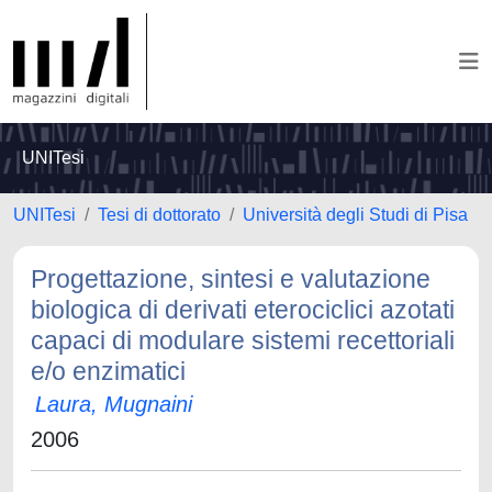
UNITesi
UNITesi
Tesi di dottorato
Università degli Studi di Pisa
Progettazione, sintesi e valutazione
biologica di derivati eterociclici azotati
capaci di modulare sistemi recettoriali
e/o enzimatici
Laura, Mugnaini
2006