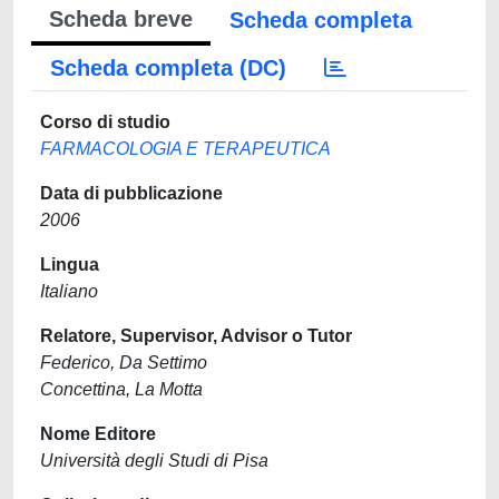
Scheda breve
Scheda completa
Scheda completa (DC)
Corso di studio
FARMACOLOGIA E TERAPEUTICA
Data di pubblicazione
2006
Lingua
Italiano
Relatore, Supervisor, Advisor o Tutor
Federico, Da Settimo
Concettina, La Motta
Nome Editore
Università degli Studi di Pisa