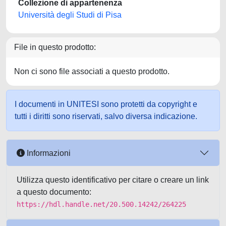
Collezione di appartenenza
Università degli Studi di Pisa
File in questo prodotto:
Non ci sono file associati a questo prodotto.
I documenti in UNITESI sono protetti da copyright e
tutti i diritti sono riservati, salvo diversa indicazione.
Informazioni
Utilizza questo identificativo per citare o creare un link
a questo documento:
https://hdl.handle.net/20.500.14242/264225