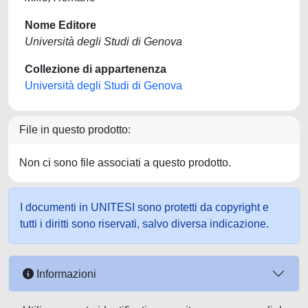
Nome Editore
Università degli Studi di Genova
Collezione di appartenenza
Università degli Studi di Genova
File in questo prodotto:
Non ci sono file associati a questo prodotto.
I documenti in UNITESI sono protetti da copyright e
tutti i diritti sono riservati, salvo diversa indicazione.
Informazioni