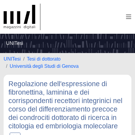
UNITesi
UNITesi
Tesi di dottorato
Università degli Studi di Genova
Regolazione dell'espressione di
fibronettina, laminina e dei
corrispondenti recettori integrinici nel
corso del differenziamento precoce
dei condrociti dottorato di ricerca in
citologia ed embriologia molecolare