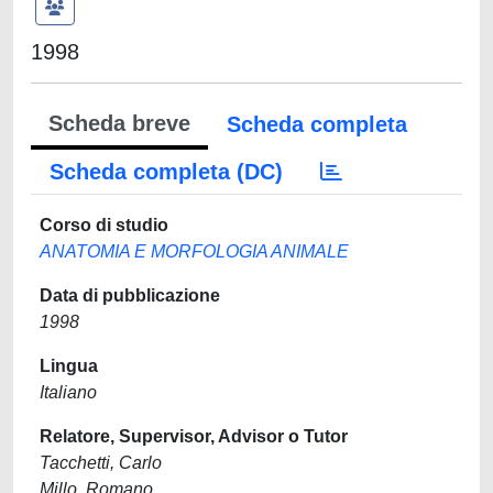
1998
Scheda breve
Scheda completa
Scheda completa (DC)
Corso di studio
ANATOMIA E MORFOLOGIA ANIMALE
Data di pubblicazione
1998
Lingua
Italiano
Relatore, Supervisor, Advisor o Tutor
Tacchetti, Carlo
Millo, Romano