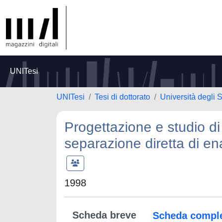
UNITesi
UNITesi
Tesi di dottorato
Università degli
Progettazione e studio di 
separazione diretta di e
1998
Scheda breve
Scheda compl