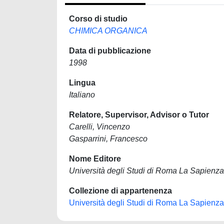
Corso di studio
CHIMICA ORGANICA
Data di pubblicazione
1998
Lingua
Italiano
Relatore, Supervisor, Advisor o Tutor
Carelli, Vincenzo
Gasparrini, Francesco
Nome Editore
Università degli Studi di Roma La Sapienza
Collezione di appartenenza
Università degli Studi di Roma La Sapienza