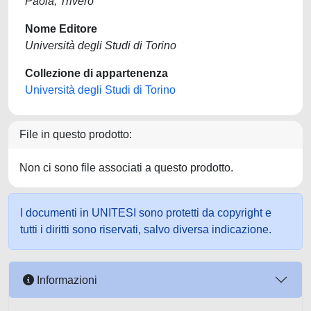
Paola, Trivero
Nome Editore
Università degli Studi di Torino
Collezione di appartenenza
Università degli Studi di Torino
File in questo prodotto:
Non ci sono file associati a questo prodotto.
I documenti in UNITESI sono protetti da copyright e
tutti i diritti sono riservati, salvo diversa indicazione.
Informazioni