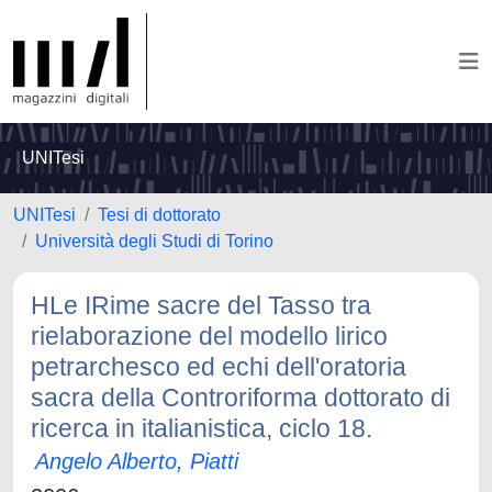
UNITesi
UNITesi
Tesi di dottorato
Università degli Studi di Torino
HLe IRime sacre del Tasso tra
rielaborazione del modello lirico
petrarchesco ed echi dell'oratoria
sacra della Controriforma dottorato di
ricerca in italianistica, ciclo 18.
Angelo Alberto, Piatti