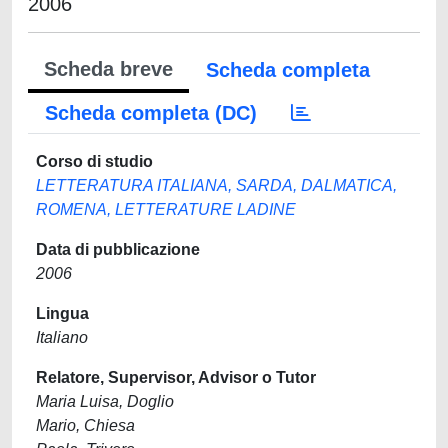
2006
Scheda breve
Scheda completa
Scheda completa (DC)
Corso di studio
LETTERATURA ITALIANA, SARDA, DALMATICA,
ROMENA, LETTERATURE LADINE
Data di pubblicazione
2006
Lingua
Italiano
Relatore, Supervisor, Advisor o Tutor
Maria Luisa, Doglio
Mario, Chiesa