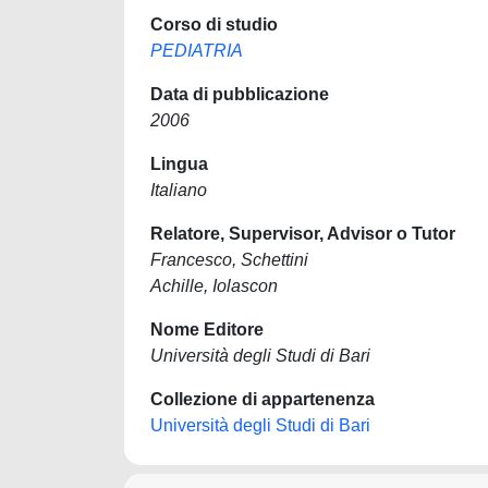
Corso di studio
PEDIATRIA
Data di pubblicazione
2006
Lingua
Italiano
Relatore, Supervisor, Advisor o Tutor
Francesco, Schettini
Achille, Iolascon
Nome Editore
Università degli Studi di Bari
Collezione di appartenenza
Università degli Studi di Bari