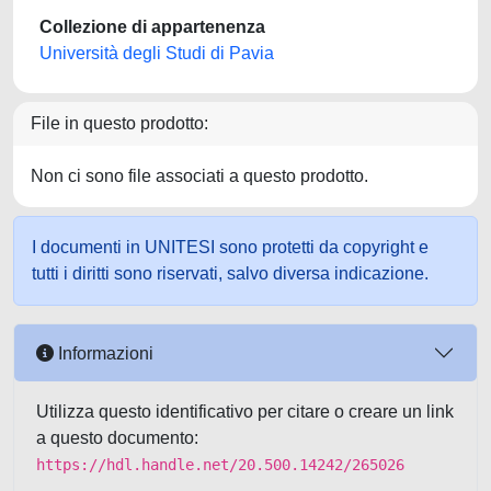
Collezione di appartenenza
Università degli Studi di Pavia
File in questo prodotto:
Non ci sono file associati a questo prodotto.
I documenti in UNITESI sono protetti da copyright e
tutti i diritti sono riservati, salvo diversa indicazione.
Informazioni
Utilizza questo identificativo per citare o creare un link
a questo documento:
https://hdl.handle.net/20.500.14242/265026