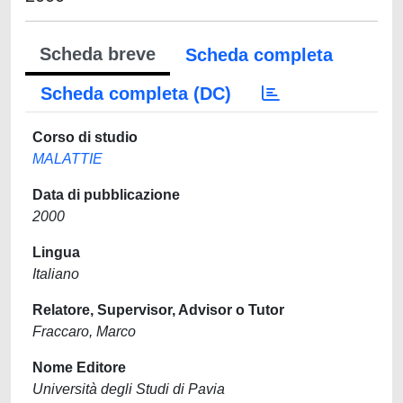
Scheda breve
Scheda completa
Scheda completa (DC)
Corso di studio
MALATTIE
Data di pubblicazione
2000
Lingua
Italiano
Relatore, Supervisor, Advisor o Tutor
Fraccaro, Marco
Nome Editore
Università degli Studi di Pavia