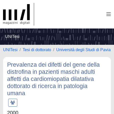
UNITesi
UNITesi
Tesi di dottorato
Università degli Studi di Pavia
Prevalenza dei difetti del gene della
distrofina in pazienti maschi adulti
affetti da cardiomiopatia dilatativa
dottorato di ricerca in patologia
umana
2000