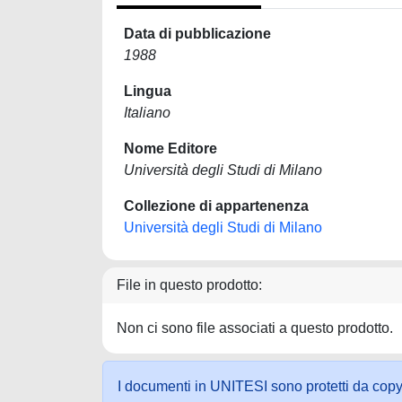
Data di pubblicazione
1988
Lingua
Italiano
Nome Editore
Università degli Studi di Milano
Collezione di appartenenza
Università degli Studi di Milano
File in questo prodotto:
Non ci sono file associati a questo prodotto.
I documenti in UNITESI sono protetti da copyrig