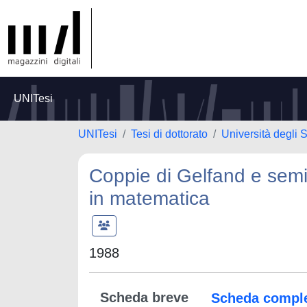
UNITesi
UNITesi
Tesi di dottorato
Università degli S
Coppie di Gelfand e semip
in matematica
1988
Scheda breve
Scheda compl