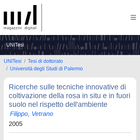
UNITesi
UNITesi
Tesi di dottorato
Università degli Studi di Palermo
Ricerche sulle tecniche innovative di
coltivazione della rosa in situ e in fuori
suolo nel rispetto dell'ambiente
Filippo, Vetrano
2005