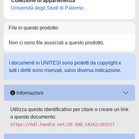
Collezione di appartenenza
Università degli Studi di Palermo
File in questo prodotto:
Non ci sono file associati a questo prodotto.
I documenti in UNITESI sono protetti da copyright e
tutti i diritti sono riservati, salvo diversa indicazione.
Informazioni
Utilizza questo identificativo per citare o creare un link
a questo documento:
https://hdl.handle.net/20.500.14242/265517