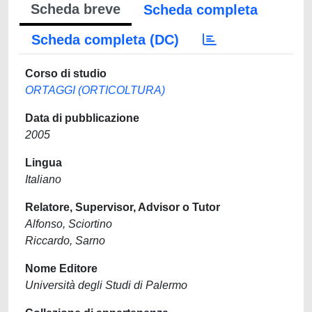
Scheda breve
Scheda completa
Scheda completa (DC)
Corso di studio
ORTAGGI (ORTICOLTURA)
Data di pubblicazione
2005
Lingua
Italiano
Relatore, Supervisor, Advisor o Tutor
Alfonso, Sciortino
Riccardo, Sarno
Nome Editore
Università degli Studi di Palermo