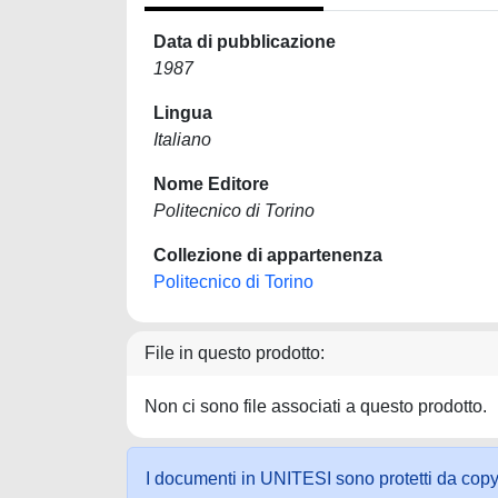
Data di pubblicazione
1987
Lingua
Italiano
Nome Editore
Politecnico di Torino
Collezione di appartenenza
Politecnico di Torino
File in questo prodotto:
Non ci sono file associati a questo prodotto.
I documenti in UNITESI sono protetti da copyrig