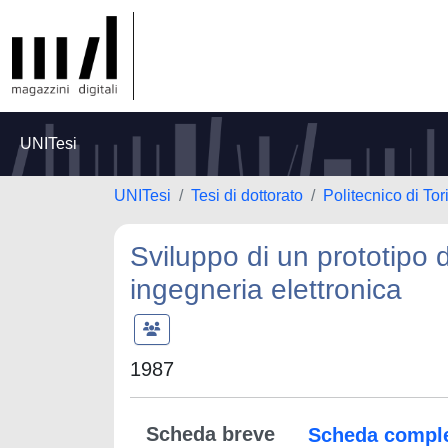
UNITesi
UNITesi
Tesi di dottorato
Politecnico di Tor
Sviluppo di un prototipo di
ingegneria elettronica
1987
Scheda breve
Scheda compl