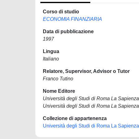
Corso di studio
ECONOMIA FINANZIARIA
Data di pubblicazione
1997
Lingua
Italiano
Relatore, Supervisor, Advisor o Tutor
Franco Tutino
Nome Editore
Università degli Studi di Roma La Sapienza
Università degli Studi di Roma La Sapienza
Collezione di appartenenza
Università degli Studi di Roma La Sapienza