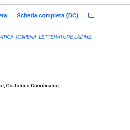
eta
Scheda completa (DC)
MATICA, ROMENA, LETTERATURE LADINE
or, Co-Tutor o Coordinatori