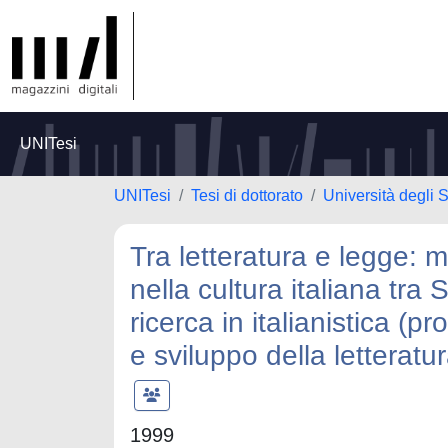
UNITesi
UNITesi
Tesi di dottorato
Università degli S
Tra letteratura e legge: m
nella cultura italiana tra
ricerca in italianistica (p
e sviluppo della letteratu
1999