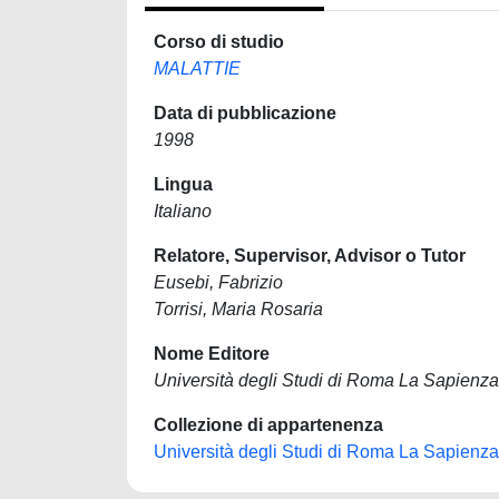
Corso di studio
MALATTIE
Data di pubblicazione
1998
Lingua
Italiano
Relatore, Supervisor, Advisor o Tutor
Eusebi, Fabrizio
Torrisi, Maria Rosaria
Nome Editore
Università degli Studi di Roma La Sapienza
Collezione di appartenenza
Università degli Studi di Roma La Sapienza