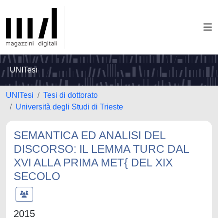
UNITesi
UNITesi
Tesi di dottorato
Università degli Studi di Trieste
SEMANTICA ED ANALISI DEL
DISCORSO: IL LEMMA TURC DAL
XVI ALLA PRIMA MET{ DEL XIX
SECOLO
2015