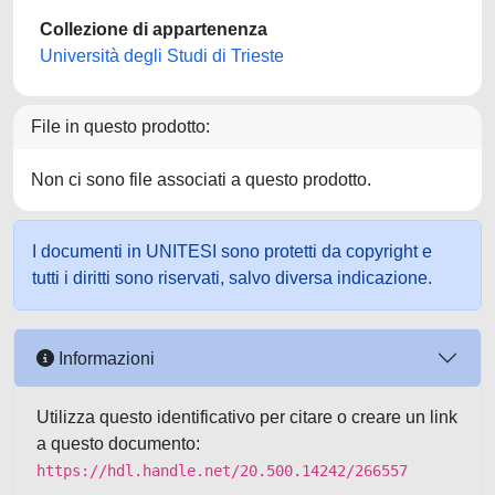
Collezione di appartenenza
Università degli Studi di Trieste
File in questo prodotto:
Non ci sono file associati a questo prodotto.
I documenti in UNITESI sono protetti da copyright e
tutti i diritti sono riservati, salvo diversa indicazione.
Informazioni
Utilizza questo identificativo per citare o creare un link
a questo documento:
https://hdl.handle.net/20.500.14242/266557