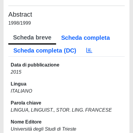
Abstract
1998/1999
Scheda breve
Scheda completa
Scheda completa (DC)
Data di pubblicazione
2015
Lingua
ITALIANO
Parola chiave
LINGUA, LINGUIST., STOR. LING. FRANCESE
Nome Editore
Università degli Studi di Trieste